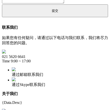
联系我们
如果您有任何疑问，请通过以下电话与我们联系，我们将尽力
回答您的问题。
021 5620 6641
Time 9:00 ~ 17:00
通过邮箱联系我们
通过Skype联系我们
关于我们
{Data.Desc}