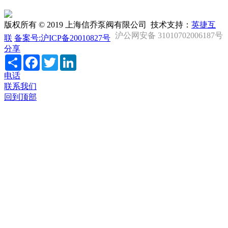
版权所有 © 2019 上海信乔泵阀有限公司 技术支持：
英捷互
沪公网安备 31010702006187号
联
备案号:沪ICP备20010827号
分享
Share
Facebook
Twitter
LinkedIn
电话
联系我们
回到顶部