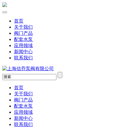
首页
关于我们
阀门产品
配套水泵
应用领域
新闻中心
联系我们
首页
关于我们
阀门产品
配套水泵
应用领域
新闻中心
联系我们