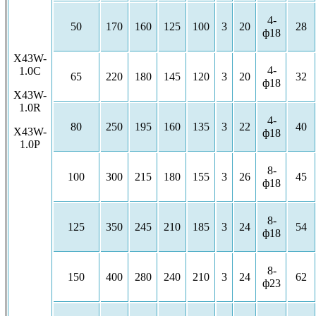
4-
50
170
160
125
100
3
20
28
ф18
X43W-
4-
1.0C
65
220
180
145
120
3
20
32
ф18
X43W-
1.0R
4-
80
250
195
160
135
3
22
40
X43W-
ф18
1.0P
8-
100
300
215
180
155
3
26
45
ф18
8-
125
350
245
210
185
3
24
54
ф18
8-
150
400
280
240
210
3
24
62
ф23