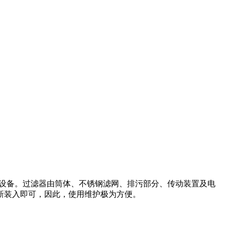
口端设备。过滤器由筒体、不锈钢滤网、排污部分、传动装置及电
新装入即可，因此，使用维护极为方便。