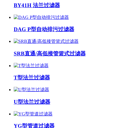
BY41H 法兰过滤器
DAG P型自动排污过滤器
SRB直通/高低接管篮式过滤器
T型法兰过滤器
U型法兰过滤器
YG型管道过滤器