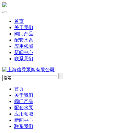
首页
关于我们
阀门产品
配套水泵
应用领域
新闻中心
联系我们
首页
关于我们
阀门产品
配套水泵
应用领域
新闻中心
联系我们