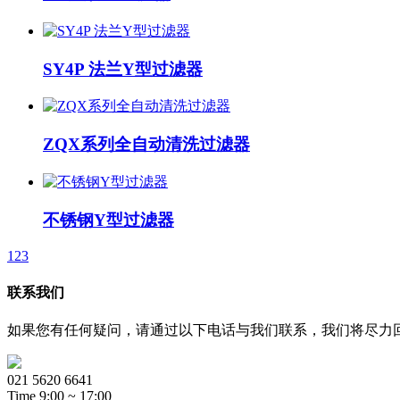
SY4P 法兰Y型过滤器
ZQX系列全自动清洗过滤器
不锈钢Y型过滤器
1
2
3
联系我们
如果您有任何疑问，请通过以下电话与我们联系，我们将尽力
021 5620 6641
Time 9:00 ~ 17:00