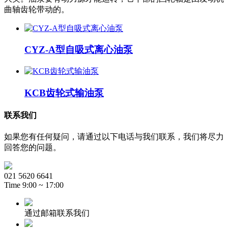
曲轴齿轮带动的。
CYZ-A型自吸式离心油泵
KCB齿轮式输油泵
联系我们
如果您有任何疑问，请通过以下电话与我们联系，我们将尽力
回答您的问题。
021 5620 6641
Time 9:00 ~ 17:00
通过邮箱联系我们