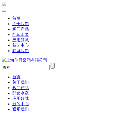
首页
关于我们
阀门产品
配套水泵
应用领域
新闻中心
联系我们
首页
关于我们
阀门产品
配套水泵
应用领域
新闻中心
联系我们