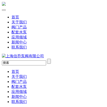
首页
关于我们
阀门产品
配套水泵
应用领域
新闻中心
联系我们
首页
关于我们
阀门产品
配套水泵
应用领域
新闻中心
联系我们