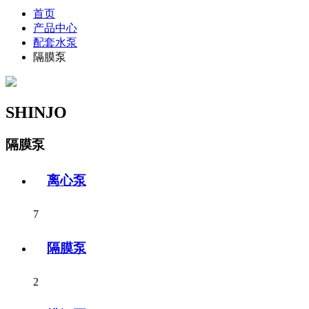
首页
产品中心
配套水泵
隔膜泵
SHINJO
隔膜泵
离心泵
7
隔膜泵
2