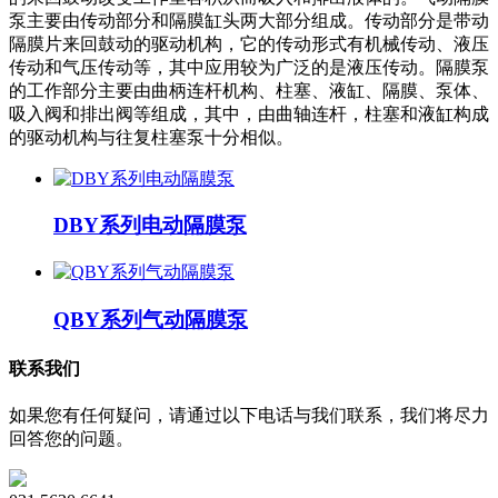
泵主要由传动部分和隔膜缸头两大部分组成。传动部分是带动
隔膜片来回鼓动的驱动机构，它的传动形式有机械传动、液压
传动和气压传动等，其中应用较为广泛的是液压传动。隔膜泵
的工作部分主要由曲柄连杆机构、柱塞、液缸、隔膜、泵体、
吸入阀和排出阀等组成，其中，由曲轴连杆，柱塞和液缸构成
的驱动机构与往复柱塞泵十分相似。
DBY系列电动隔膜泵
QBY系列气动隔膜泵
联系我们
如果您有任何疑问，请通过以下电话与我们联系，我们将尽力
回答您的问题。