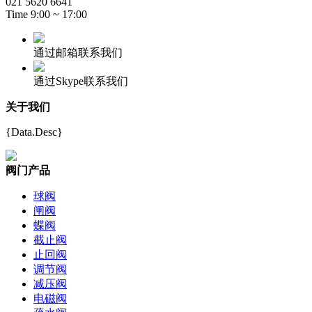
021 5620 6641
Time 9:00 ~ 17:00
通过邮箱联系我们
通过Skype联系我们
关于我们
{Data.Desc}
阀门产品
球阀
闸阀
蝶阀
截止阀
止回阀
调节阀
减压阀
电磁阀