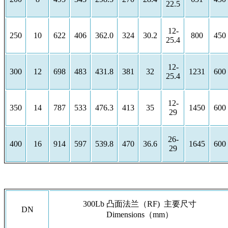
22.5
12-
250
10
622
406
362.0
324
30.2
800
450
25.4
12-
300
12
698
483
431.8
381
32
1231
600
25.4
12-
350
14
787
533
476.3
413
35
1450
600
29
26-
400
16
914
597
539.8
470
36.6
1645
600
29
300Lb 凸面法兰（RF) 主要尺寸
DN
Dimensions（mm）