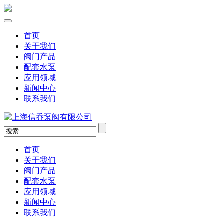
首页
关于我们
阀门产品
配套水泵
应用领域
新闻中心
联系我们
首页
关于我们
阀门产品
配套水泵
应用领域
新闻中心
联系我们