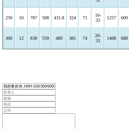
16-
250
10
787
508
431.8
324
71
1257
600
35
20-
300
12
838
559
489
381
74
1468
680
35