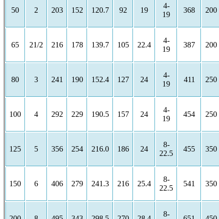
4-
50
2
203
152
120.7
92
19
368
200
19
4-
65
21/2
216
178
139.7
105
22.4
387
200
19
4-
80
3
241
190
152.4
127
24
411
250
19
4-
100
4
292
229
190.5
157
24
454
250
19
8-
125
5
356
254
216.0
186
24
455
350
22.5
8-
150
6
406
279
241.3
216
25.4
541
350
22.5
8-
200
8
495
343
298.5
270
28.4
651
450