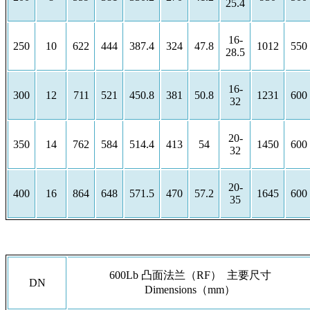
25.4
16-
250
10
622
444
387.4
324
47.8
1012
550
28.5
16-
300
12
711
521
450.8
381
50.8
1231
600
32
20-
350
14
762
584
514.4
413
54
1450
600
32
20-
400
16
864
648
571.5
470
57.2
1645
600
35
600Lb 凸面法兰（RF） 主要尺寸
DN
Dimensions（mm）