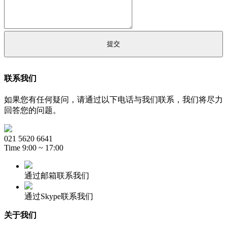
联系我们
如果您有任何疑问，请通过以下电话与我们联系，我们将尽力
回答您的问题。
021 5620 6641
Time 9:00 ~ 17:00
通过邮箱联系我们
通过Skype联系我们
关于我们