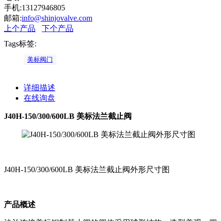
手机:13127946805
邮箱:
info@shinjovalve.com
上个产品
下个产品
Tags标签:
美标阀门
详细描述
在线询盘
J40H-150/300/600LB 美标法兰截止阀
J40H-150/300/600LB 美标法兰截止阀外形尺寸图
产品概述