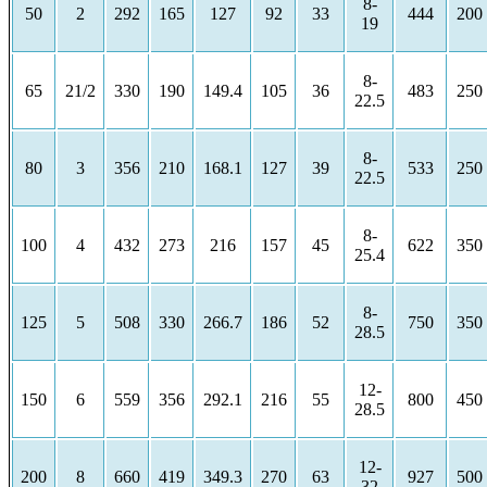
8-
50
2
292
165
127
92
33
444
200
19
8-
65
21/2
330
190
149.4
105
36
483
250
22.5
8-
80
3
356
210
168.1
127
39
533
250
22.5
8-
100
4
432
273
216
157
45
622
350
25.4
8-
125
5
508
330
266.7
186
52
750
350
28.5
12-
150
6
559
356
292.1
216
55
800
450
28.5
12-
200
8
660
419
349.3
270
63
927
500
32